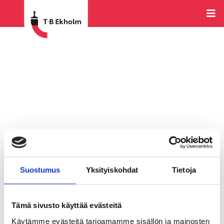
Suostumus
Yksityiskohdat
Tietoja
Tämä sivusto käyttää evästeitä
Käytämme evästeitä tarjoamamme sisällön ja mainosten