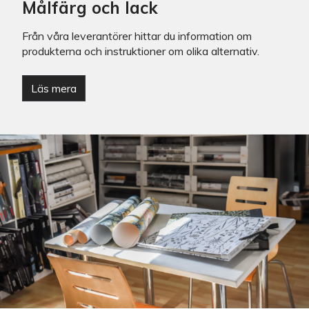
Målfärg och lack
Från våra leverantörer hittar du information om
produkterna och instruktioner om olika alternativ.
Läs mera