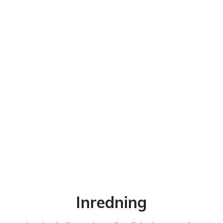
Inredning