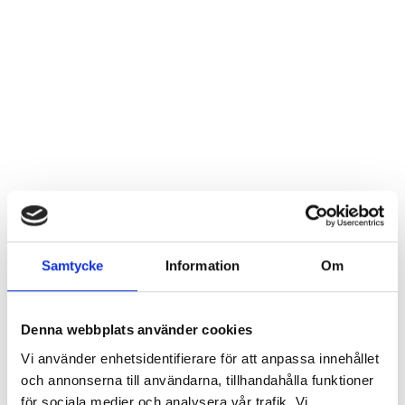
Samtycke
Information
Om
Denna webbplats använder cookies
Vi använder enhetsidentifierare för att anpassa innehållet
och annonserna till användarna, tillhandahålla funktioner
för sociala medier och analysera vår trafik. Vi