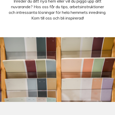
Inreder du ditt nya hem eller vill du pigga upp ditt
nuvarande? Hos oss får du tips, arbetsinstruktioner
och intressanta lösningar för hela hemmets inredning.
Kom till oss och bli inspirerad!