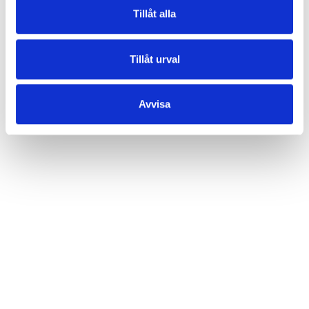
Tillåt alla
Tillåt urval
Avvisa