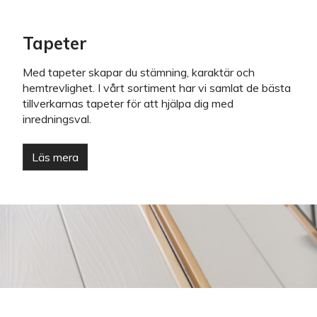
Tapeter
Med tapeter skapar du stämning, karaktär och
hemtrevlighet. I vårt sortiment har vi samlat de bästa
tillverkarnas tapeter för att hjälpa dig med
inredningsval.
Läs mera