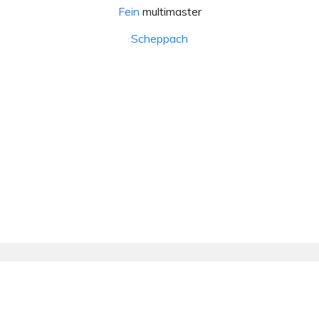
Fein
multimaster
Scheppach