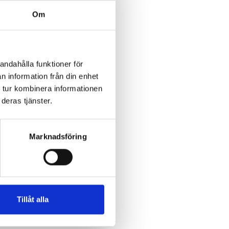
Om
andahålla funktioner för
n information från din enhet
 tur kombinera informationen
deras tjänster.
Marknadsföring
Tillåt alla