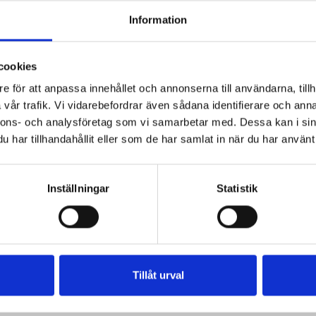
Information
cookies
e för att anpassa innehållet och annonserna till användarna, tillh
vår trafik. Vi vidarebefordrar även sådana identifierare och anna
nnons- och analysföretag som vi samarbetar med. Dessa kan i sin
har tillhandahållit eller som de har samlat in när du har använt 
Inställningar
Statistik
Tillåt urval