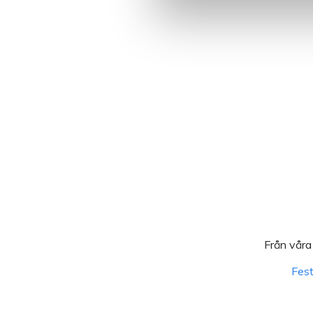
Från våra 
Fest